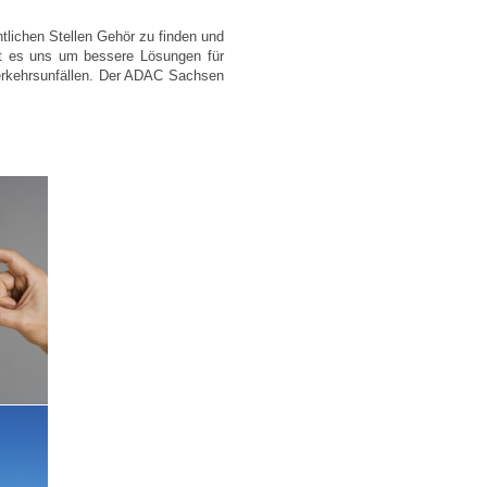
lichen Stellen Gehör zu finden und
ht es uns um bessere Lösungen für
Verkehrsunfällen. Der ADAC Sachsen