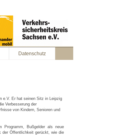
Datenschutz
e.V. Er hat seinen Sitz in Leipzig
die Verbesserung der
rfnisse von Kindern, Senioren und
em Programm, Bußgelder als neue
der Öffentlichkeit gerückt, wie die