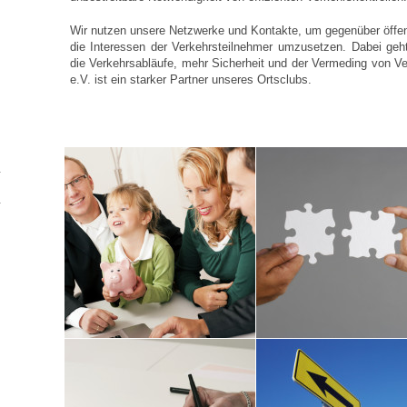
Wir nutzen unsere Netzwerke und Kontakte, um gegenüber öffent
die Interessen der Verkehrsteilnehmer umzusetzen. Dabei ge
die Verkehrsabläufe, mehr Sicherheit und der Vermeding von 
e.V. ist ein starker Partner unseres Ortsclubs.