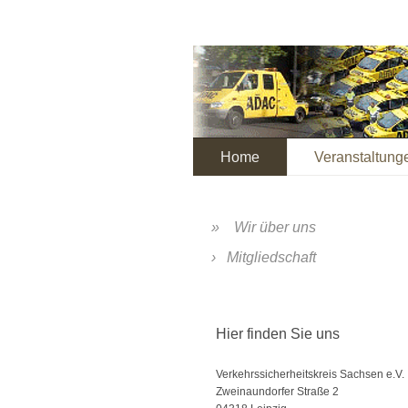
Home
Veranstaltung
Wir über uns
Mitgliedschaft
Hier finden Sie uns
Verkehrssicherheitskreis Sachsen e.V.
Zweinaundorfer Straße
2