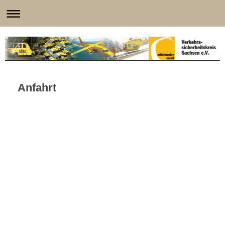
Anfahrt