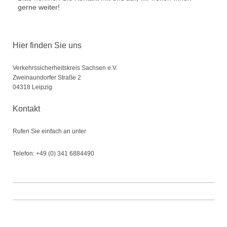
gerne weiter!
Hier finden Sie uns
Verkehrssicherheitskreis Sachsen e.V.
Zweinaundorfer Straße
2
04318
Leipzig
Kontakt
Rufen Sie einfach an unter
Telefon: +49 (0) 341 6884490