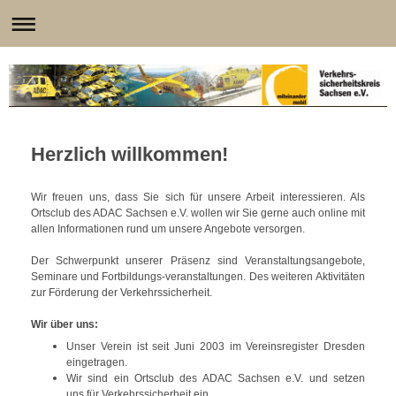
Herzlich willkommen!
Wir freuen uns, dass Sie sich für unsere Arbeit interessieren. Als
Ortsclub des ADAC Sachsen e.V. wollen wir Sie gerne auch online mit
allen Informationen rund um unsere Angebote versorgen.
Der Schwerpunkt unserer Präsenz sind Veranstaltungsangebote,
Seminare und Fortbildungs-veranstaltungen. Des weiteren Aktivitäten
zur Förderung der Verkehrssicherheit.
Wir über uns:
Unser Verein ist seit Juni 2003 im Vereinsregister Dresden
eingetragen.
Wir sind ein Ortsclub des ADAC Sachsen e.V. und setzen
uns für Verkehrssicherheit ein.